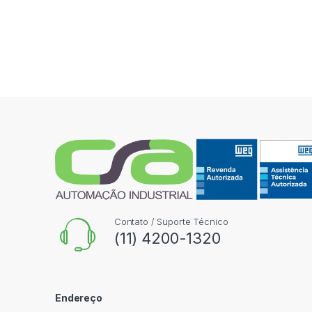
Contato / Suporte Técnico
(11) 4200-1320
Endereço