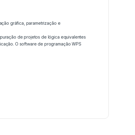
ação gráfica, parametrização e
puração de projetos de lógica equivalentes
licação. O software de programação WPS