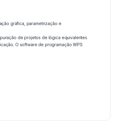
ação gráfica, parametrização e
puração de projetos de lógica equivalentes
licação. O software de programação WPS