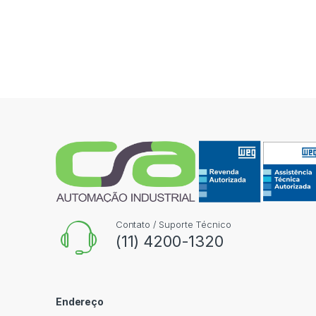
Contato / Suporte Técnico
(11) 4200-1320
Endereço