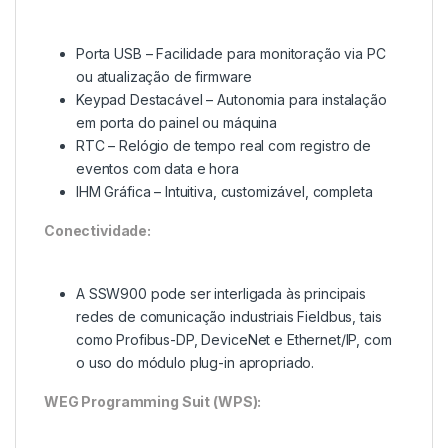
Porta USB – Facilidade para monitoração via PC
ou atualização de firmware
Keypad Destacável – Autonomia para instalação
em porta do painel ou máquina
RTC – Relógio de tempo real com registro de
eventos com data e hora
IHM Gráfica – Intuitiva, customizável, completa
Conectividade:
A SSW900 pode ser interligada às principais
redes de comunicação industriais Fieldbus, tais
como Profibus-DP, DeviceNet e Ethernet/IP, com
o uso do módulo plug-in apropriado.
WEG Programming Suit (WPS):