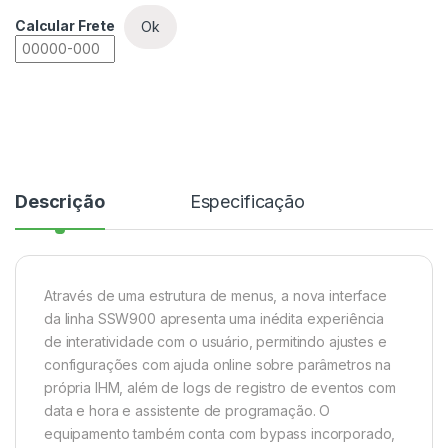
Calcular Frete
Ok
Descrição
Especificação
Através de uma estrutura de menus, a nova interface
da linha SSW900 apresenta uma inédita experiência
de interatividade com o usuário, permitindo ajustes e
configurações com ajuda online sobre parâmetros na
própria IHM, além de logs de registro de eventos com
data e hora e assistente de programação. O
equipamento também conta com bypass incorporado,