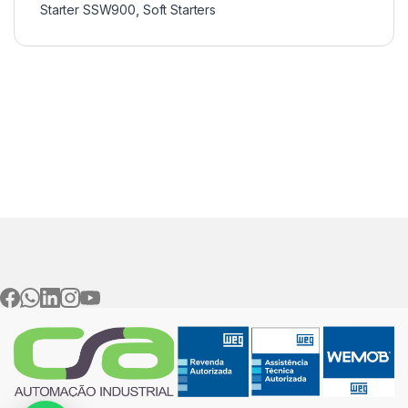
Starter SSW900
,
Soft Starters