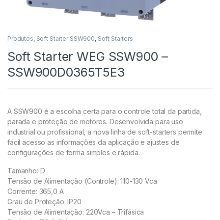
Produtos
,
Soft Starter SSW900
,
Soft Starters
Soft Starter WEG SSW900 –
SSW900D0365T5E3
A SSW900 é a escolha certa para o controle total da partida,
parada e proteção de motores. Desenvolvida para uso
industrial ou profissional, a nova linha de soft-starters permite
fácil acesso as informações da aplicação e ajustes de
configurações de forma simples e rápida.
Tamanho: D
Tensão de Alimentação (Controle): 110-130 Vca
Corrente: 365,0 A
Grau de Proteção: IP20
Tensão de Alimentação: 220Vca – Trifásica