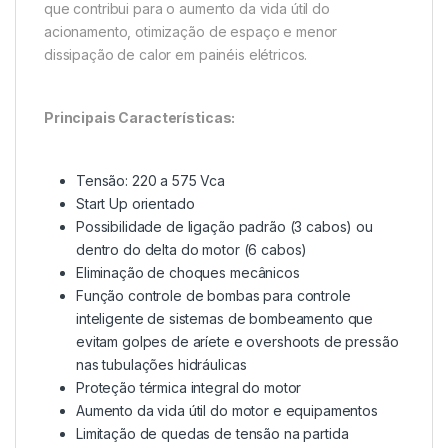
que contribui para o aumento da vida útil do
acionamento, otimização de espaço e menor
dissipação de calor em painéis elétricos.
Principais Características:
Tensão: 220 a 575 Vca
Start Up orientado
Possibilidade de ligação padrão (3 cabos) ou
dentro do delta do motor (6 cabos)
Eliminação de choques mecânicos
Função controle de bombas para controle
inteligente de sistemas de bombeamento que
evitam golpes de aríete e overshoots de pressão
nas tubulações hidráulicas
Proteção térmica integral do motor
Aumento da vida útil do motor e equipamentos
Limitação de quedas de tensão na partida