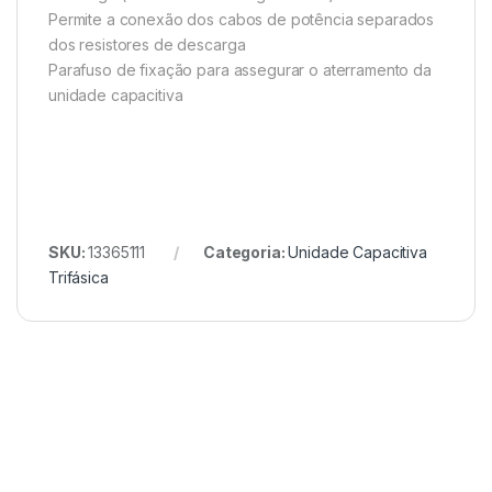
Permite a conexão dos cabos de potência separados
dos resistores de descarga
Parafuso de fixação para assegurar o aterramento da
unidade capacitiva
SKU:
13365111
Categoria:
Unidade Capacitiva
Trifásica