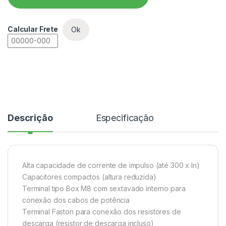
Calcular Frete
Ok
Descrição
Especificação
Alta capacidade de corrente de impulso (até 300 x In)
Capacitores compactos (altura reduzida)
Terminal tipo Box M8 com sextavado interno para
conexão dos cabos de potência
Terminal Faston para conexão dos resistores de
descarga (resistor de descarga incluso)