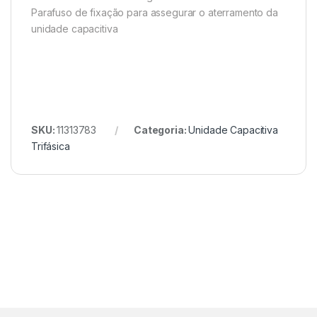
Parafuso de fixação para assegurar o aterramento da
unidade capacitiva
SKU:
11313783
Categoria:
Unidade Capacitiva
Trifásica