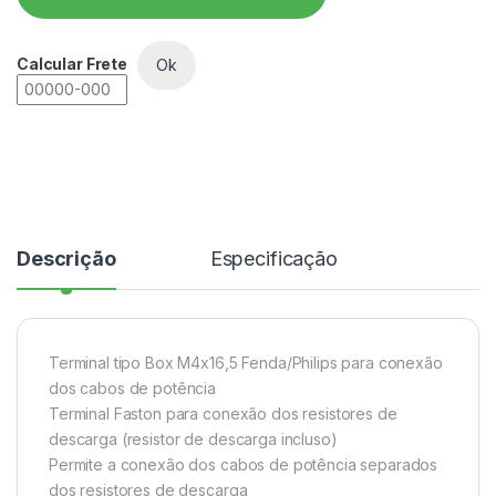
Calcular Frete
Ok
Descrição
Especificação
Terminal tipo Box M4x16,5 Fenda/Philips para conexão
dos cabos de potência
Terminal Faston para conexão dos resistores de
descarga (resistor de descarga incluso)
Permite a conexão dos cabos de potência separados
dos resistores de descarga