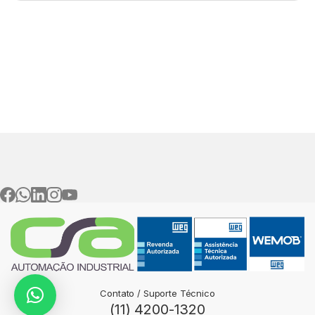
Contato / Suporte Técnico
(11) 4200-1320